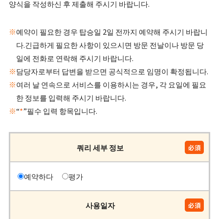
양식을 작성하신 후 제출해 주시기 바랍니다.
예약이 필요한 경우 탑승일 2일 전까지 예약해 주시기 바랍니
다.긴급하게 필요한 사항이 있으시면 방문 전날이나 방문 당
일에 전화로 연락해 주시기 바랍니다.
담당자로부터 답변을 받으면 공식적으로 임명이 확정됩니다.
여러 날 연속으로 서비스를 이용하시는 경우, 각 요일에 필요
한 정보를 입력해 주시기 바랍니다.
“
*
”필수 입력 항목입니다.
쿼리 세부 정보
예약하다
평가
사용일자