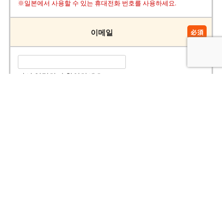
※일본에서 사용할 수 있는 휴대전화 번호를 사용하세요.
이메일
다시 입력하여 확인하세요.
여정/희망 위치
특별한 요구 사항