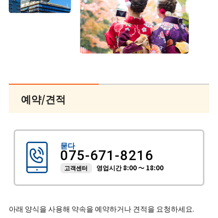
예약/견적
묻다
075-671-8216
영업시간 8:00 ～ 18:00
고객센터
아래 양식을 사용해 약속을 예약하거나 견적을 요청하세요.