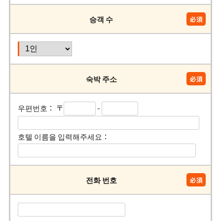
승객 수
숙박 주소
우편번호： 〒
-
호텔 이름을 입력해주세요：
전화 번호