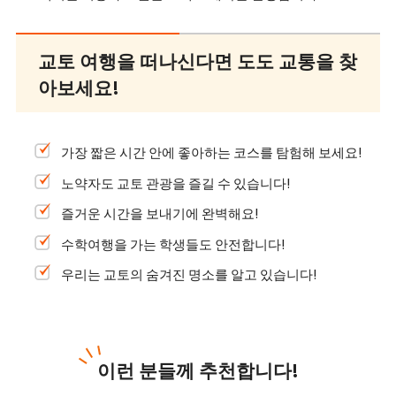
교토 여행을 떠나신다면 도도 교통을 찾
아보세요!
가장 짧은 시간 안에 좋아하는 코스를 탐험해 보세요!
노약자도 교토 관광을 즐길 수 있습니다!
즐거운 시간을 보내기에 완벽해요!
수학여행을 가는 학생들도 안전합니다!
우리는 교토의 숨겨진 명소를 알고 있습니다!
이런 분들께 추천합니다!