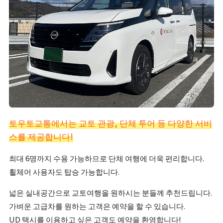
토우토교통에서는 교토 관광, 단체 투어 등 다양한 서비
스를 제공합니다!
최대 6명까지 수용 가능하므로 단체 여행에 더욱 편리합니다.
휠체어 사용자도 탑승 가능합니다.
넓은 실내공간으로 교토여행을 원하시는 분들께 추천드립니다.
가벼운 고급차를 원하는 고객은 예약을 할 수 있습니다.
UD 택시를 이용하고 싶은 고객도 예약을 환영합니다!